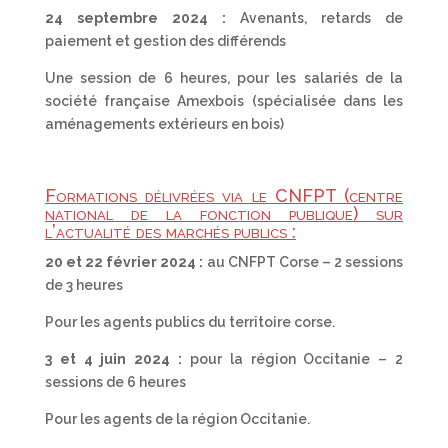
24 septembre 2024 :
Avenants, retards de
paiement et gestion des différends
Une session de 6 heures, pour les salariés de la
société française Amexbois (spécialisée dans les
aménagements extérieurs en bois)
Formations délivrées via le CNFPT (centre
national de la fonction publique) sur
l’actualité des marchés publics :
20 et 22 février 2024 :
au CNFPT Corse – 2 sessions
de 3 heures
Pour les agents publics du territoire corse.
3 et 4 juin 2024 :
pour la région Occitanie – 2
sessions de 6 heures
Pour les agents de la région Occitanie.