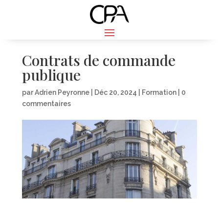
Contrats de commande
publique
par
Adrien Peyronne
|
Déc 20, 2024
|
Formation
|
0
commentaires