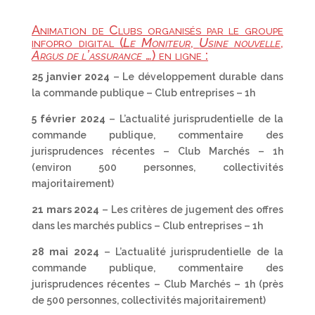
Animation de Clubs organisés par le groupe
infopro digital (
Le Moniteur
,
Usine nouvelle
,
Argus de l’assurance
…) en ligne :
25 janvier 2024
– Le développement durable dans
la commande publique – Club entreprises – 1h
5 février 2024
– L’actualité jurisprudentielle de la
commande publique, commentaire des
jurisprudences récentes – Club Marchés – 1h
(environ 500 personnes, collectivités
majoritairement)
21 mars 2024
– Les critères de jugement des offres
dans les marchés publics – Club entreprises – 1h
28 mai 2024
– L’actualité jurisprudentielle de la
commande publique, commentaire des
jurisprudences récentes – Club Marchés – 1h (près
de 500 personnes, collectivités majoritairement)