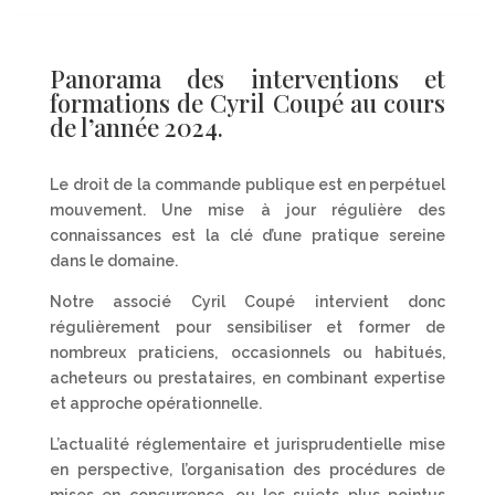
Panorama des interventions et
formations de Cyril Coupé au cours
de l’année 2024.
Le droit de la commande publique est en perpétuel
mouvement. Une mise à jour régulière des
connaissances est la clé d’une pratique sereine
dans le domaine.
Notre associé Cyril Coupé intervient donc
régulièrement pour sensibiliser et former de
nombreux praticiens, occasionnels ou habitués,
acheteurs ou prestataires, en combinant expertise
et approche opérationnelle.
L’actualité réglementaire et jurisprudentielle mise
en perspective, l’organisation des procédures de