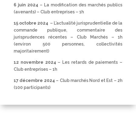
6 juin 2024
– La modification des marchés publics
(avenants) – Club entreprises – 1h
15 octobre 2024
– L’actualité jurisprudentielle de la
commande publique, commentaire des
jurisprudences récentes – Club Marchés – 1h
(environ 500 personnes, collectivités
majoritairement)
12 novembre 2024
– Les retards de paiements –
Club entreprises – 1h
17 décembre 2024
– Club marchés Nord et Est – 2h
(100 participants)