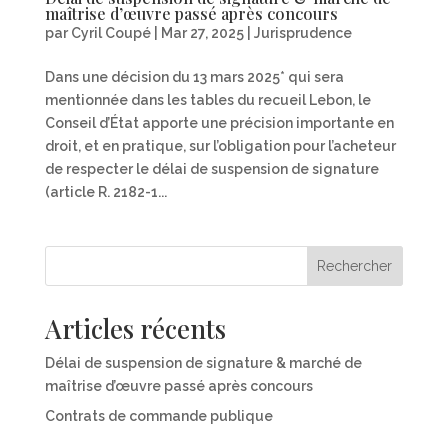
maîtrise d’œuvre passé après concours
par
Cyril Coupé
|
Mar 27, 2025
|
Jurisprudence
Dans une décision du 13 mars 2025* qui sera
mentionnée dans les tables du recueil Lebon, le
Conseil d’État apporte une précision importante en
droit, et en pratique, sur l’obligation pour l’acheteur
de respecter le délai de suspension de signature
(article R. 2182-1...
Rechercher
Articles récents
Délai de suspension de signature & marché de
maîtrise d’œuvre passé après concours
Contrats de commande publique